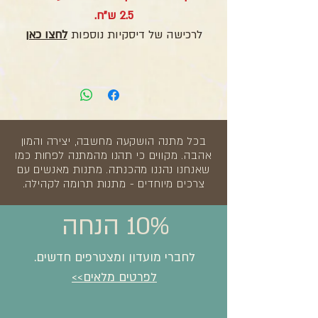
2.5 ש"ח.
לרכישה של דיסקיות נוספות
לחצו כאן
בכל מתנה הושקעה מחשבה, יצירה והמון
אהבה. מקווים כי תהנו מהמתנה לפחות כמו
שאנחנו נהננו מהכנתה. מתנות מאנשים עם
צרכים מיוחדים - מתנות תרומה לקהילה.
10% הנחה
לחברי מועדון ומצטרפים חדשים.
לפרטים מלאים>>