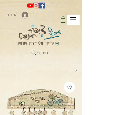
התחברות
חיפוש