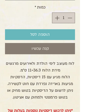
כמות
*
הוספה לסל
קנה עכשיו
לוח מעוצב לימי הולדת ולאירועים מרגשים
מידת הלוח 36.3×11 ס"מ.
הלוח מגיע עם 15 דיסקיות, הדסקיות
מגיעות באריזה נפרדת עם חוט לקשירה.
ניתן לרשום על הדיסקיות בטוש מחיק או
בטוש פרמננטי ולמחוק עם אציטון.
*ניתן לרכוש דיסקיות נוספות בעלות של