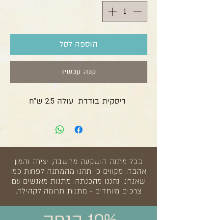
הוספה לסל
קנה עכשיו
דיסקית בודדת עולה 2.5 ש"ח
בכל מתנה הושקעה מחשבה, יצירה והמון
אהבה. מקווים כי תהנו מהמתנה לפחות כמו
שאנחנו נהננו מהכנתה. מתנות מאנשים עם
צרכים מיוחדים - מתנות תרומה לקהילה.