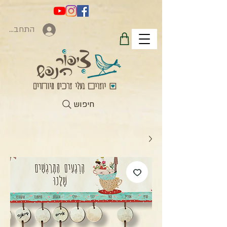
התחברות
חיפוש