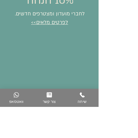
10% הנחה
לחברי מועדון ומצטרפים חדשים.
לפרטים מלאים>>
שיחה
צור קשר
וואטסאפ