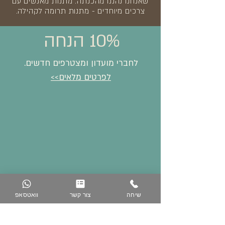
שאנחנו נהננו מהכנתה. מתנות מאנשים עם
צרכים מיוחדים - מתנות תרומה לקהילה.
10% הנחה
לחברי מועדון ומצטרפים חדשים.
לפרטים מלאים>>
שיחה
צור קשר
וואטסאפ