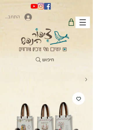
התחברות
חיפוש