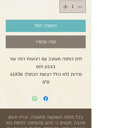
הוספה לסל
קנה עכשיו
תיק כותנה מעוצב עם רצועות דמוי עור
בצבע חום
מידות (לא כולל רצועת הכתף): 41X36
ס"מ
בכל מתנה הושקעה מחשבה, יצירה והמון
אהבה. מקווים כי תהנו מהמתנה לפחות כמו