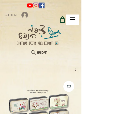
התחברות
חיפוש