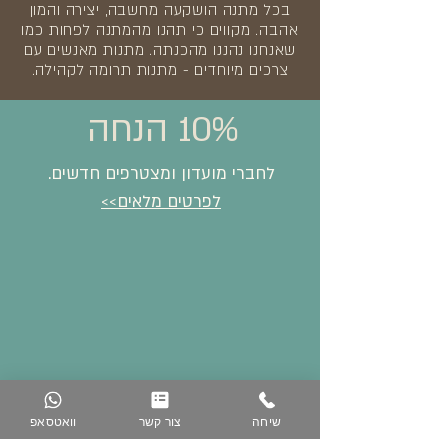
בכל מתנה הושקעה מחשבה, יצירה והמון
אהבה. מקווים כי תהנו מהמתנה לפחות כמו
שאנחנו נהננו מהכנתה. מתנות מאנשים עם
צרכים מיוחדים - מתנות תרומה לקהילה.
10% הנחה
לחברי מועדון ומצטרפים חדשים.
לפרטים מלאים>>
שיחה
צור קשר
וואטסאפ