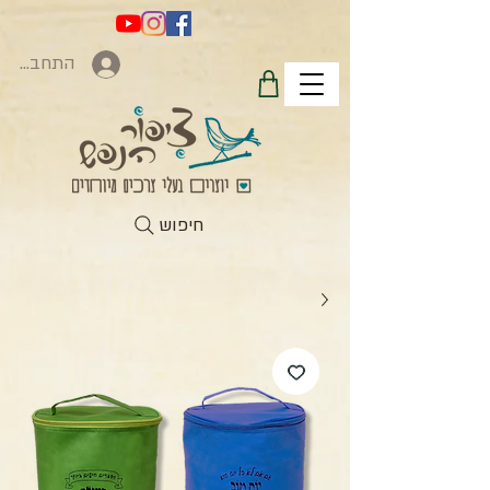
התחברות
חיפוש