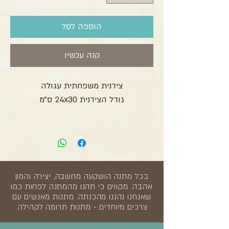
הוספה לסל
קנה עכשיו
צידנית משפחתית עגולה
גודל הצידנית 24x30 ס"מ
בכל מתנה הושקעה מחשבה, יצירה והמון
אהבה. מקווים כי תהנו מהמתנה לפחות כמו
שאנחנו נהננו מהכנתה. מתנות מאנשים עם
צרכים מיוחדים - מתנות תרומה לקהילה.