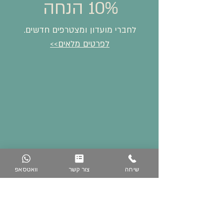
10% הנחה
לחברי מועדון ומצטרפים חדשים.
לפרטים מלאים>>
שיחה
צור קשר
וואטסאפ