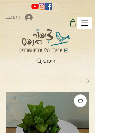
התחברות
חיפוש