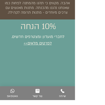
אהבה. מקווים כי תהנו מהמתנה לפחות כמו
שאנחנו נהננו מהכנתה. מתנות מאנשים עם
צרכים מיוחדים - מתנות תרומה לקהילה.
10% הנחה
לחברי מועדון ומצטרפים חדשים.
לפרטים מלאים>>
שיחה
צור קשר
וואטסאפ