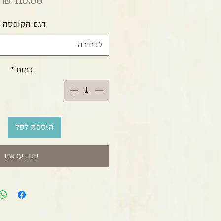
מ
דגם הקופסה
*
לבחירה
כמות
*
הוספה לסל
קנה עכשיו