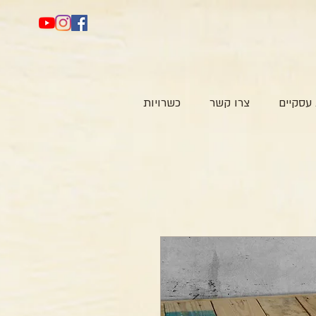
עסקיים
צרו קשר
כשרויות