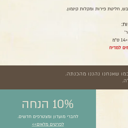
, חליטת פירות ומקלות קינמון.
ות:
ים למדיח
מו שאנחנו נהננו מהכנתה.
ה.
10% הנחה
לחברי מועדון ומצטרפים חדשים.
לפרטים מלאים>>