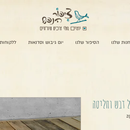
נות שלנו
הסיפור שלנו
יום גיבוש וסדנאות
ללקוחות 
 דבש וחליטה