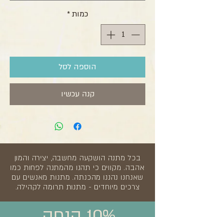
כמות
*
הוספה לסל
קנה עכשיו
בכל מתנה הושקעה מחשבה, יצירה והמון
אהבה. מקווים כי תהנו מהמתנה לפחות כמו
שאנחנו נהננו מהכנתה. מתנות מאנשים עם
צרכים מיוחדים - מתנות תרומה לקהילה.
10% הנחה