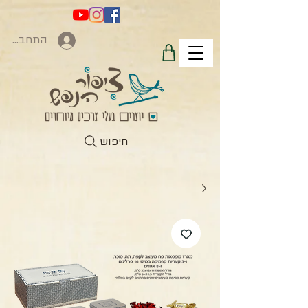
התחברות
חיפוש