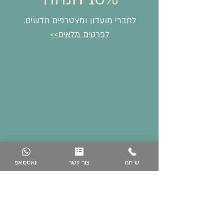
לחברי מועדון ומצטרפים חדשים.
לפרטים מלאים>>
שיחה
צור קשר
וואטסאפ