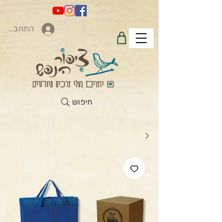
התחברות
חיפוש