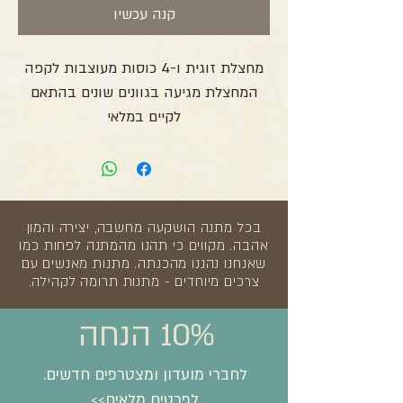
קנה עכשיו
מחצלת זוגית ו-4 כוסות מעוצבות לקפה
המחצלת מגיעה בגוונים שונים בהתאם
לקיים במלאי
בכל מתנה הושקעה מחשבה, יצירה והמון
אהבה. מקווים כי תהנו מהמתנה לפחות כמו
שאנחנו נהננו מהכנתה. מתנות מאנשים עם
צרכים מיוחדים - מתנות תרומה לקהילה.
10% הנחה
לחברי מועדון ומצטרפים חדשים.
לפרטים מלאים>>