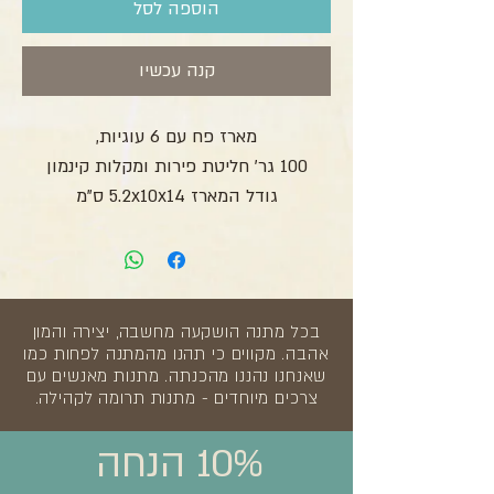
הוספה לסל
קנה עכשיו
מארז פח עם 6 עוגיות,
100 גר' חליטת פירות ומקלות קינמון
גודל המארז 5.2x10x14 ס"מ
בכל מתנה הושקעה מחשבה, יצירה והמון
אהבה. מקווים כי תהנו מהמתנה לפחות כמו
שאנחנו נהננו מהכנתה. מתנות מאנשים עם
צרכים מיוחדים - מתנות תרומה לקהילה.
10% הנחה