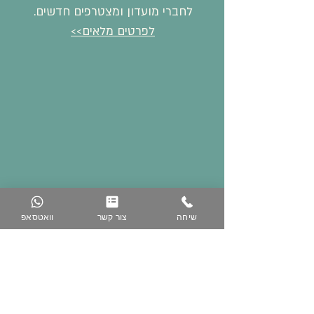
לחברי מועדון ומצטרפים חדשים.
לפרטים מלאים>>
שיחה
צור קשר
וואטסאפ