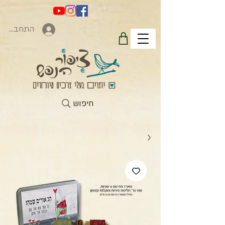
התחברות
חיפוש