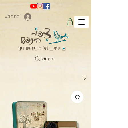
התחברות
חיפוש