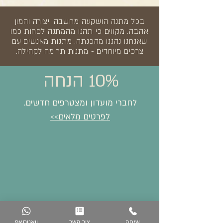
בכל מתנה הושקעה מחשבה, יצירה והמון
אהבה. מקווים כי תהנו מהמתנה לפחות כמו
שאנחנו נהננו מהכנתה. מתנות מאנשים עם
צרכים מיוחדים - מתנות תרומה לקהילה.
10% הנחה
לחברי מועדון ומצטרפים חדשים.
לפרטים מלאים>>
שיחה
צור קשר
וואטסאפ