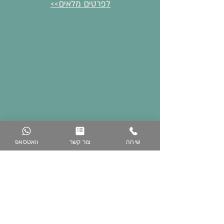
לפרטים מלאים>>
שיחה
צור קשר
וואטסאפ