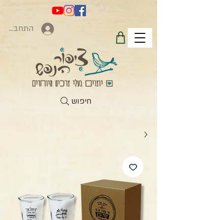
התחברות
חיפוש