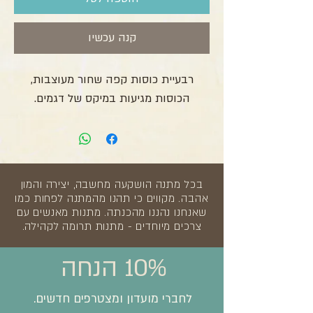
קנה עכשיו
רבעיית כוסות קפה שחור מעוצבות,
הכוסות מגיעות במיקס של דגמים.
בכל מתנה הושקעה מחשבה, יצירה והמון
אהבה. מקווים כי תהנו מהמתנה לפחות כמו
שאנחנו נהננו מהכנתה. מתנות מאנשים עם
צרכים מיוחדים - מתנות תרומה לקהילה.
10% הנחה
לחברי מועדון ומצטרפים חדשים.