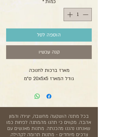
כמות
*
הוספה לסל
קנה עכשיו
מארז ברכות לחנוכה
גודל המארז 20x5x5 ס”מ
בכל מתנה הושקעה מחשבה, יצירה והמון
אהבה. מקווים כי תהנו מהמתנה לפחות כמו
שאנחנו נהננו מהכנתה. מתנות מאנשים עם
צרכים מיוחדים - מתנות תרומה לקהילה.