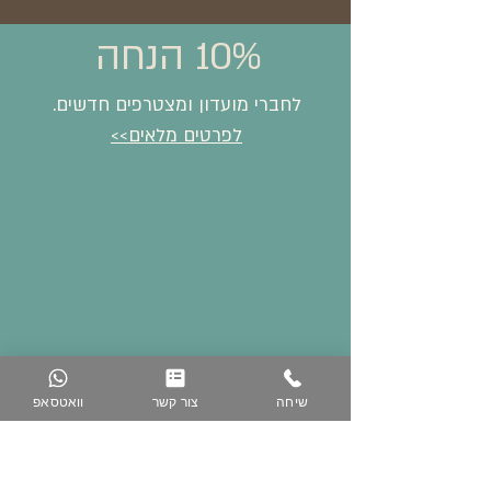
10% הנחה
לחברי מועדון ומצטרפים חדשים.
לפרטים מלאים>>
שיחה
צור קשר
וואטסאפ