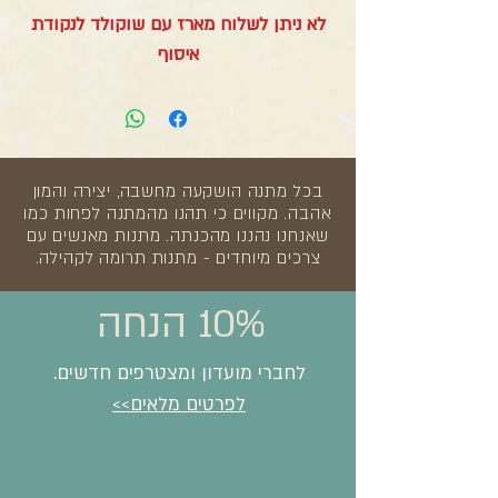
לא ניתן לשלוח מארז עם שוקולד לנקודת
איסוף
בכל מתנה הושקעה מחשבה, יצירה והמון
אהבה. מקווים כי תהנו מהמתנה לפחות כמו
שאנחנו נהננו מהכנתה. מתנות מאנשים עם
צרכים מיוחדים - מתנות תרומה לקהילה.
10% הנחה
לחברי מועדון ומצטרפים חדשים.
לפרטים מלאים>>