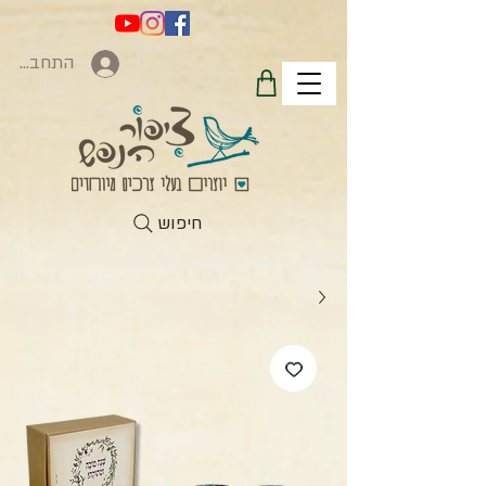
התחברות
חיפוש