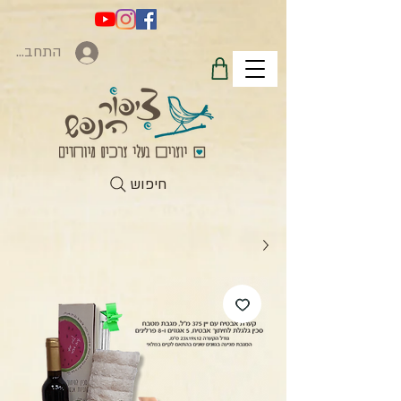
התחברות
חיפוש