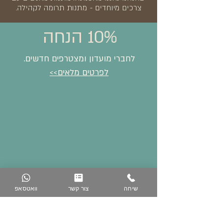
צרכים מיוחדים - מתנות תרומה לקהילה.
10% הנחה
לחברי מועדון ומצטרפים חדשים.
לפרטים מלאים>>
שיחה
צור קשר
וואטסאפ