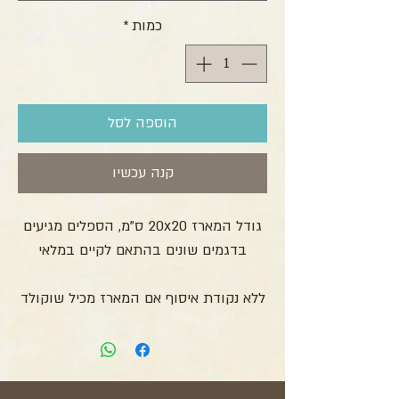
כמות
*
הוספה לסל
קנה עכשיו
גודל המארז 20x20 ס"מ, הספלים מגיעים
בדגמים שונים בהתאם לקיים במלאי
ללא נקודת איסוף אם המארז מכיל שוקולד