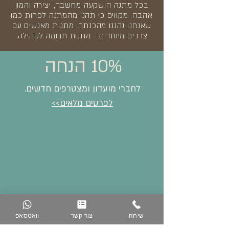
בכל מתנה הושקעה מחשבה, יצירה והמון
אהבה. מקווים כי תהנו מהמתנה לפחות כמו
שאנחנו נהננו מהכנתה. מתנות מאנשים עם
צרכים מיוחדים - מתנות תרומה לקהילה.
10% הנחה
לחברי מועדון ומצטרפים חדשים.
לפרטים מלאים>>
שיחה
צור קשר
וואטסאפ