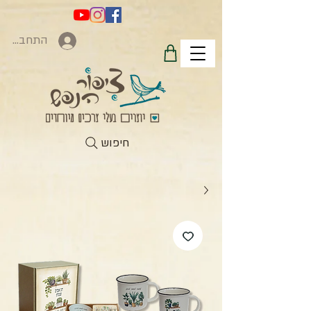
התחברות
חיפוש