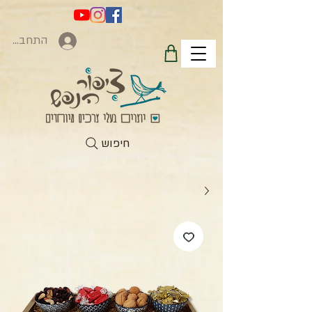
התחברות
חיפוש