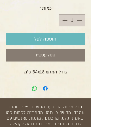
כמות
*
הוספה לסל
קנה עכשיו
גודל המגש 54x18 ס"מ
בכל מתנה הושקעה מחשבה, יצירה והמון
אהבה. מקווים כי תהנו מהמתנה לפחות כמו
שאנחנו נהננו מהכנתה. מתנות מאנשים עם
צרכים מיוחדים - מתנות תרומה לקהילה.