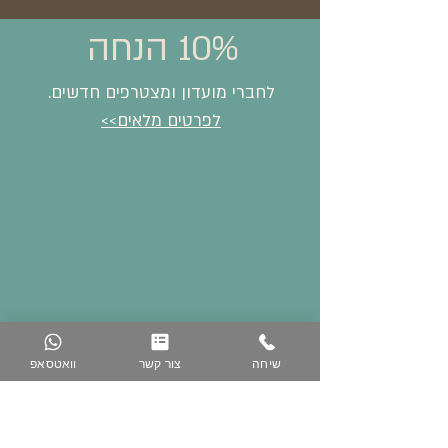
10% הנחה
לחברי מועדון ומצטרפים חדשים.
לפרטים מלאים>>
שיחה
צור קשר
וואטסאפ