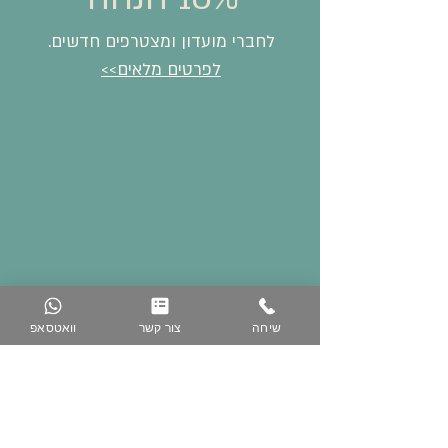
לחברי מועדון ומצטרפים חדשים.
לפרטים מלאים>>
שיחה
צור קשר
וואטסאפ