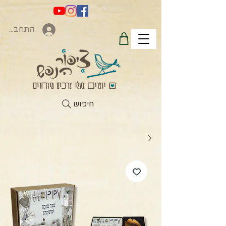
התחברות
חיפוש