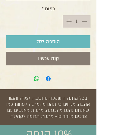
כמות
*
הוספה לסל
קנה עכשיו
בכל מתנה הושקעה מחשבה, יצירה והמון
אהבה. מקווים כי תהנו מהמתנה לפחות כמו
שאנחנו נהננו מהכנתה. מתנות מאנשים עם
צרכים מיוחדים - מתנות תרומה לקהילה.
10% הנחה