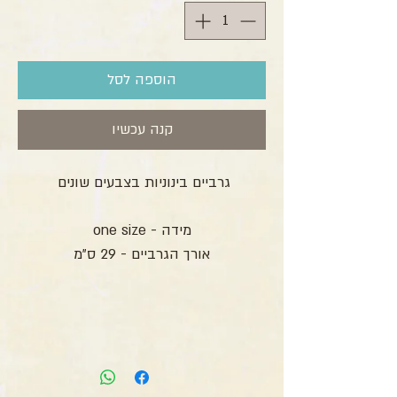
הוספה לסל
קנה עכשיו
גרביים בינוניות בצבעים שונים
מידה - one size
אורך הגרביים - 29 ס"מ