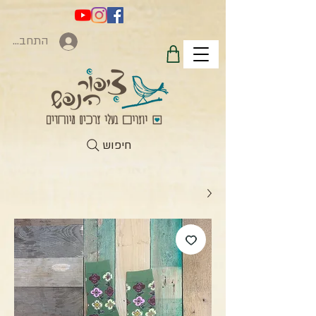
התחברות
חיפוש