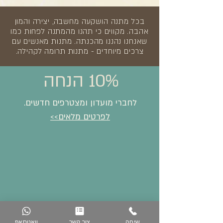
בכל מתנה הושקעה מחשבה, יצירה והמון
אהבה. מקווים כי תהנו מהמתנה לפחות כמו
שאנחנו נהננו מהכנתה. מתנות מאנשים עם
צרכים מיוחדים - מתנות תרומה לקהילה.
10% הנחה
לחברי מועדון ומצטרפים חדשים.
לפרטים מלאים>>
שיחה
צור קשר
וואטסאפ