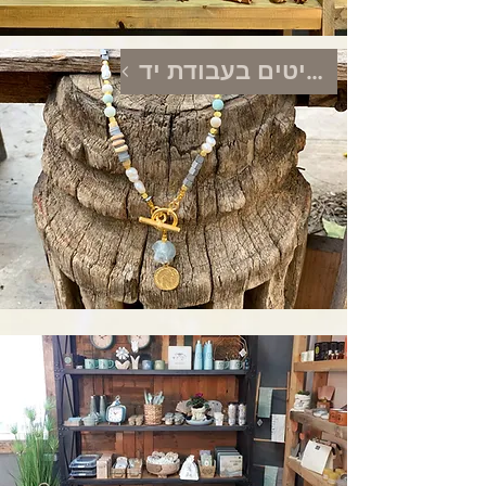
תכשיטים בעבודת יד