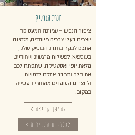
חנות הבוטיק
ציפור הנפש – עמותה המעסיקה
יוצרים בעלי צרכים מיוחדים, מזמינה
אתכם לבקר בחנות הבוטיק שלנו,
בעוספיא, לפעילות מרגשת וייחודית,
מלאת יופי ואסטטיקה, שתפתח לכם
את הלב ותחבר אתכם לדמויות
וליוצרים העומדים מאחורי העשייה
במקום.
להמשך קריאה
לגלריית המוצרים