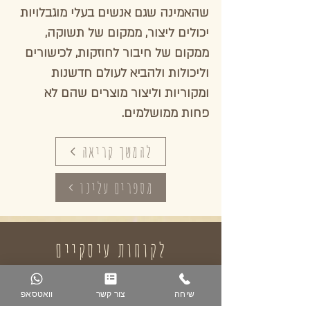
שהאמינה שגם אנשים בעלי מוגבלויות
יכולים ליצור, ממקום של תשוקה,
ממקום של חיבור לחוזקות, לכישורים
וליכולות ולהביא לעולם חדשנות
ומקוריות וליצור מוצרים שהם לא
פחות ממושלמים.
להמשך קריאה
מספרים עלינו
לקוחות עיסקיים
לקוחות עיסקיים מוזמנים לאתר ציפור
שיחה
צור קשר
וואטסאפ
הנפש - להזמנות מרוכזות כשהמינימום