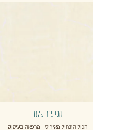
הסיפור שלנו
הכול התחיל מאיריס - מרפאה בעיסוק