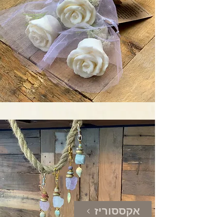
אקססוריז