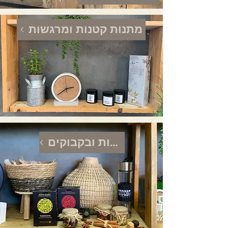
מתנות קטנות ומרגשות
כוסות ובקבוקים