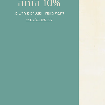
10% הנחה
לחברי מועדון ומצטרפים חדשים.
לפרטים מלאים>>