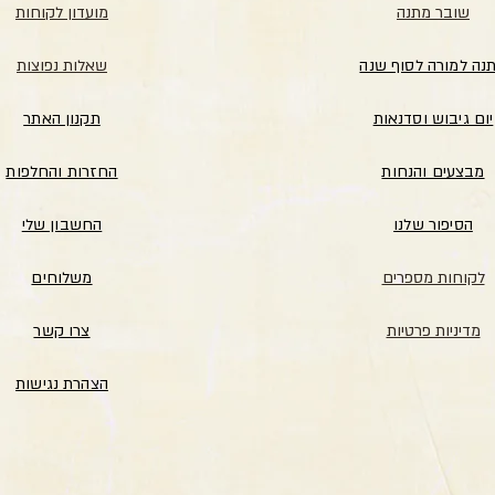
שובר מתנה
מועדון לקוחות
נה למורה לסוף שנה
שאלות נפוצות
יום גיבוש וסדנאות
תקנון האתר
מבצעים והנחות
החזרות והחלפות
הסיפור שלנו
החשבון שלי
לקוחות מספרים
משלוחים
מדיניות פרטיות
צרו קשר
הצהרת נגישות