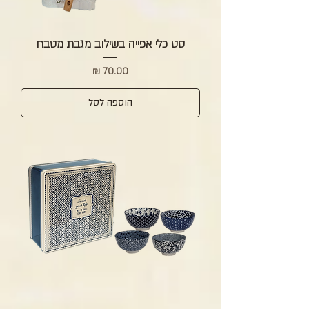
סט כלי אפייה בשילוב מגבת מטבח
מחיר
הוספה לסל