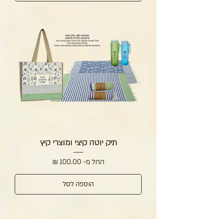
תיק יוטה קיצי ומוצרי קיץ
מחיר מבצע
החל מ-
הוספה לסל