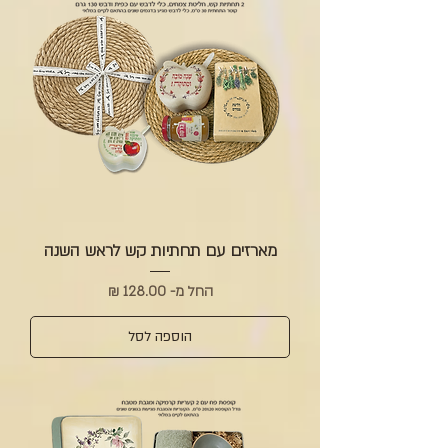
מארזים עם תחתיות קש לראש השנה
מחיר מבצע
החל מ-
הוספה לסל