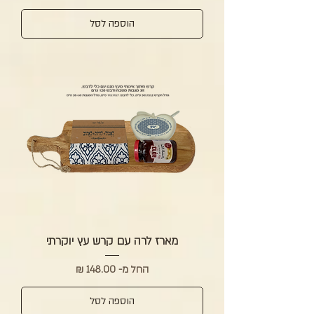
הוספה לסל
מארז לרה עם קרש עץ יוקרתי
מחיר מבצע
החל מ-
הוספה לסל