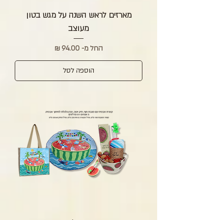
מארזים לראש השנה על מגש בטון
מעוצב
מחיר מבצע
החל מ-
הוספה לסל