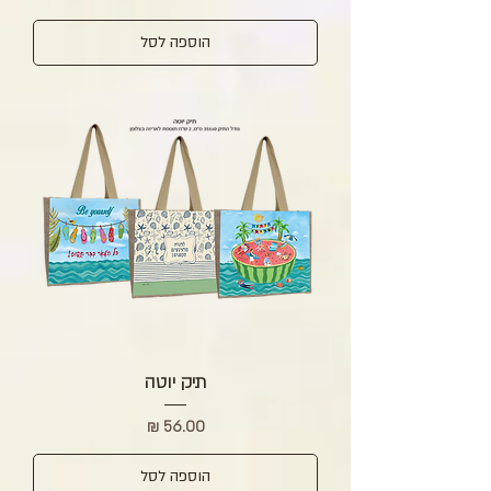
הוספה לסל
תיק יוטה
מחיר
הוספה לסל