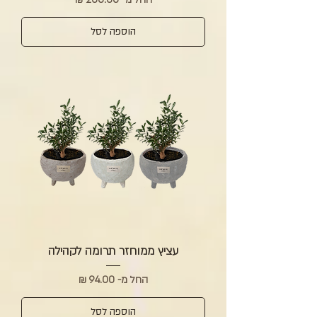
הוספה לסל
עציץ ממוחזר תרומה לקהילה
מחיר מבצע
החל מ-
הוספה לסל