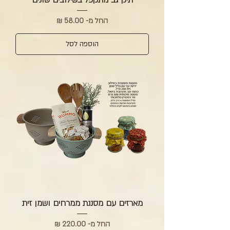
תיק גב מתקפל בשילובים שונים
מחיר מבצע
החל מ-
הוספה לסל
מארזים עם מסננת ממרחים ושמן זית
מחיר מבצע
החל מ-