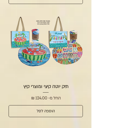
תיק יוטה קיצי ומוצרי קיץ
מחיר מבצע
החל מ-
הוספה לסל