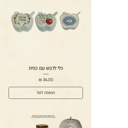
כלי לדבש עם כפית
מחיר
הוספה לסל