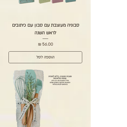
סבוניה מעוצבת עם סבון עם כיתובים
לראש השנה
מחיר
הוספה לסל