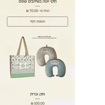
תיקי יוטה בשילובים שונים
מחיר מבצע
החל מ-
הוספה לסל
תיק וכרית
מחיר