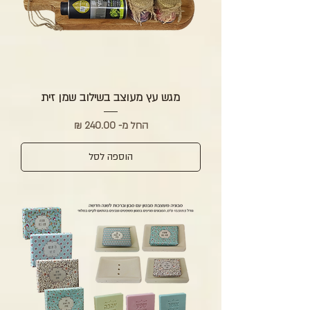
מגש עץ מעוצב בשילוב שמן זית
מחיר מבצע
החל מ-
הוספה לסל