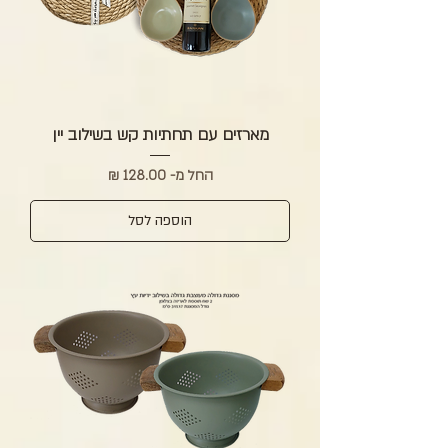
מארזים עם תחתיות קש בשילוב יין
מחיר מבצע
החל מ-
הוספה לסל