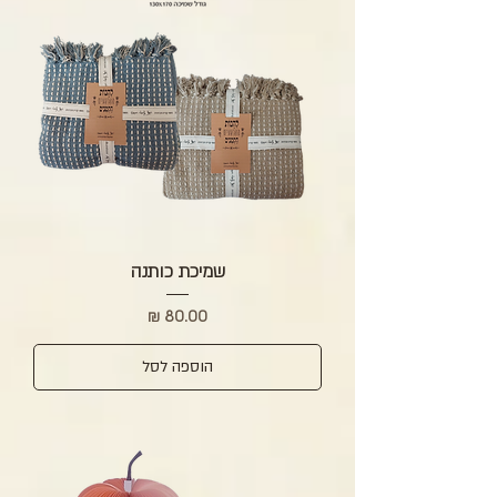
שמיכת כותנה
מחיר
הוספה לסל