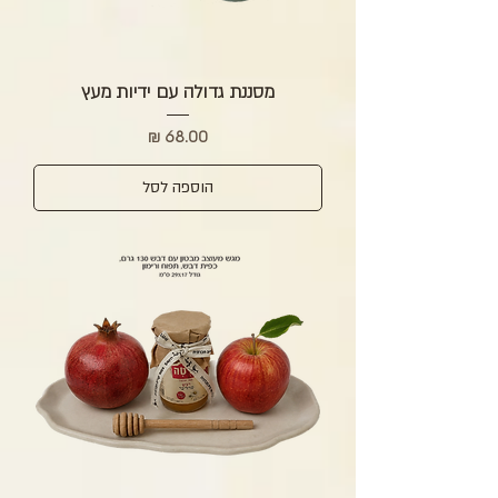
מסננת גדולה עם ידיות מעץ
מחיר
הוספה לסל