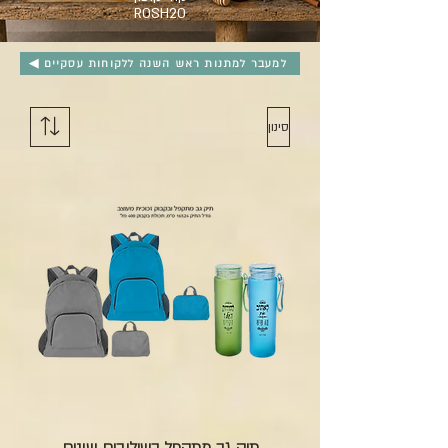
ROSH20
למעבר למתנות ראש השנה ללקוחות עסקיים ◀
סינון