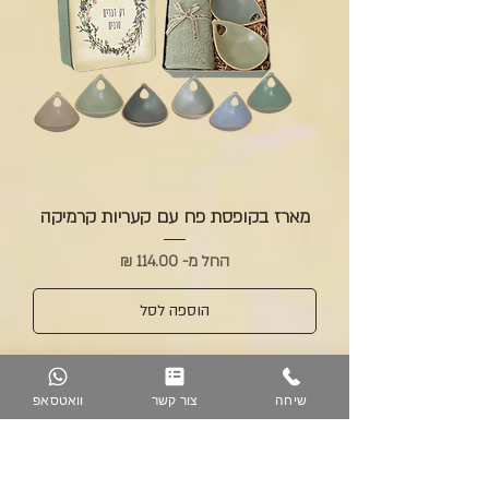
מארז בקופסת פח עם קעריות קרמיקה
מחיר מבצע
החל מ-
הוספה לסל
שיחה
צור קשר
וואטסאפ