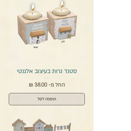
סטנד נרות בעיצוב אלגנטי
מחיר מבצע
החל מ-
הוספה לסל