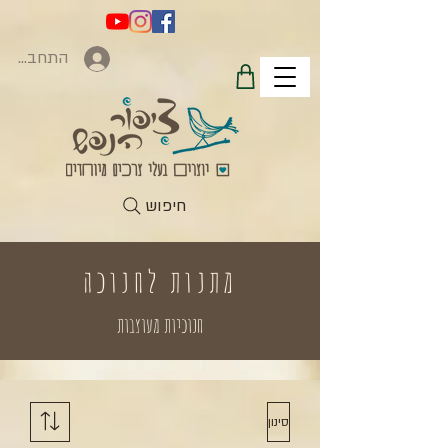
התחברות
חיפוש
מתנות לחנוכה
חנוכיות מעוצבות
סינון