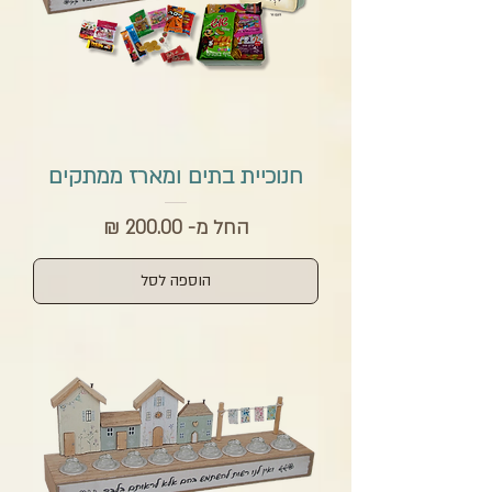
חנוכיית בתים ומארז ממתקים
מחיר מבצע
החל מ-
הוספה לסל