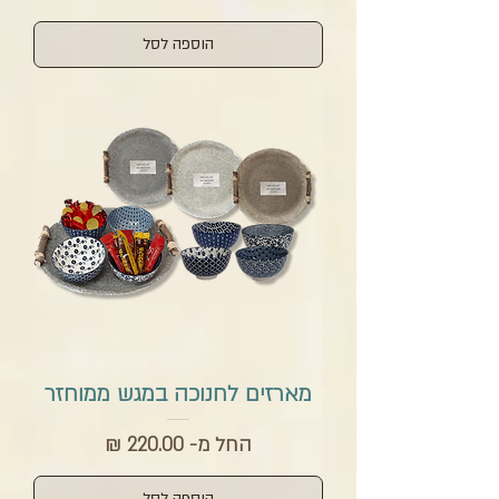
הוספה לסל
מארזים לחנוכה במגש ממוחזר
מחיר מבצע
החל מ-
הוספה לסל