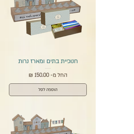
חנוכיית בתים ומארז נרות
מחיר מבצע
החל מ-
הוספה לסל