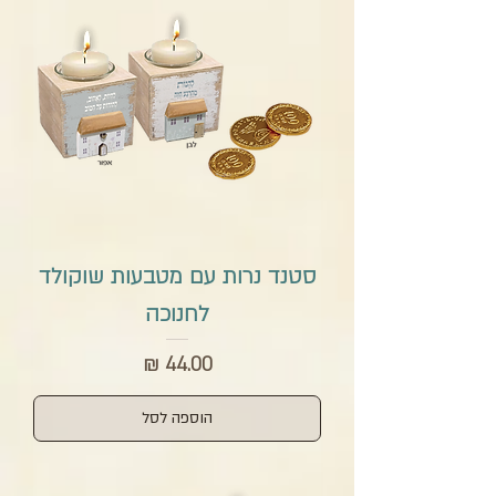
סטנד נרות עם מטבעות שוקולד
לחנוכה
מחיר
הוספה לסל