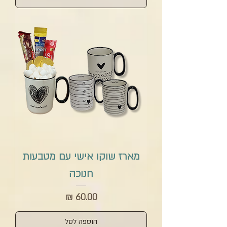
מארז שוקו אישי עם מטבעות
חנוכה
מחיר
הוספה לסל