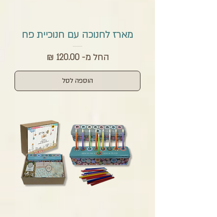
מארז לחנוכה עם חנוכיית פח
מחיר מבצע
החל מ-
הוספה לסל