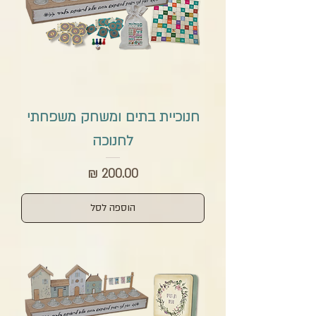
חנוכיית בתים ומשחק משפחתי
לחנוכה
מחיר
הוספה לסל