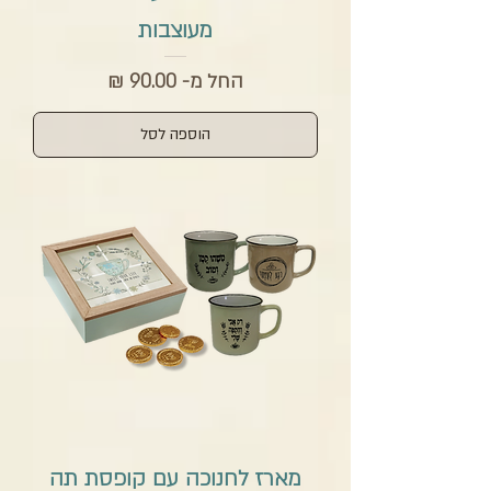
מעוצבות
מחיר מבצע
החל מ-
הוספה לסל
מארז לחנוכה עם קופסת תה