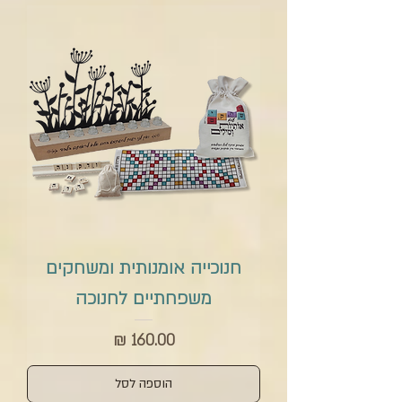
חנוכייה אומנותית ומשחקים
משפחתיים לחנוכה
מחיר
הוספה לסל