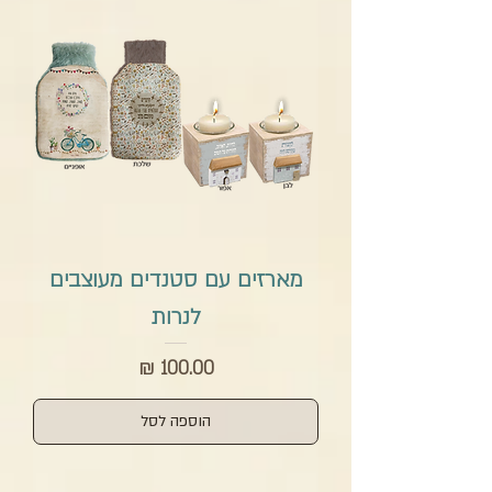
מארזים עם סטנדים מעוצבים
לנרות
מחיר
הוספה לסל