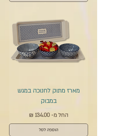
מארז מתוק לחנוכה במגש
במבוק
מחיר מבצע
החל מ-
הוספה לסל