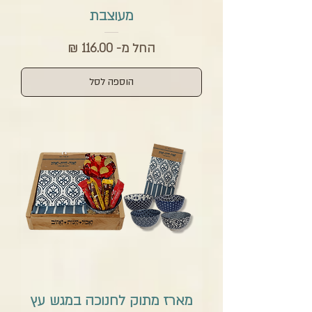
מעוצבת
מחיר מבצע
החל מ-
הוספה לסל
מארז מתוק לחנוכה במגש עץ