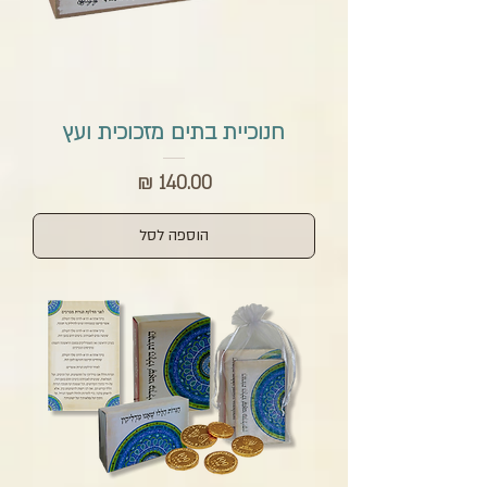
חנוכיית בתים מזכוכית ועץ
מחיר
הוספה לסל