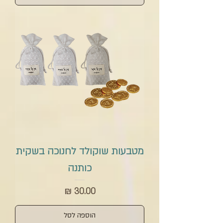
מטבעות שוקולד לחנוכה בשקית
כותנה
מחיר
הוספה לסל