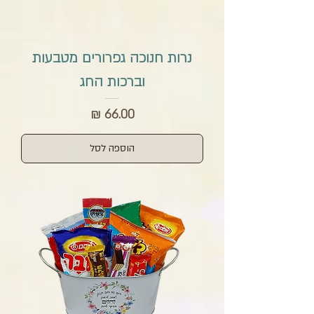
נרות חנוכה גפרורים מטבעות
וברכות החג
מחיר
הוספה לסל