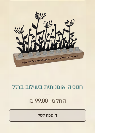
חנוכיה אומנותית בשילוב ברזל
מחיר מבצע
החל מ-
הוספה לסל