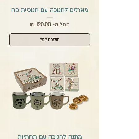
מארזים לחנוכה עם חנוכיית פח
מחיר מבצע
החל מ-
הוספה לסל
מתנה לחנוכה עם תחתיות