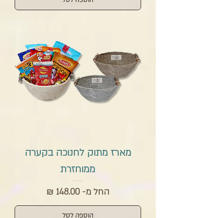
מארז מתוק לחנוכה בקערה
ממוחזרת
מחיר מבצע
החל מ-
הוספה לסל