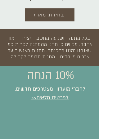
בחירת מארז
בכל מתנה הושקעה מחשבה, יצירה והמון
אהבה. מקווים כי תהנו מהמתנה לפחות כמו
שאנחנו נהננו מהכנתה. מתנות מאנשים עם
צרכים מיוחדים - מתנות תרומה לקהילה.
10% הנחה
לחברי מועדון ומצטרפים חדשים.
לפרטים מלאים>>