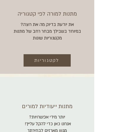
מתנות למורה לפי קטגוריה
את יודעת בדיוק מה את רוצה?
במיוחד בשבילך מבחר רחב של מתנות
מקטגוריות שונות
לקטגוריות
מתנות ייעודיות למורים
יותר מידי אפשרויות?
אנחנו כאן כדי להקל עלייך!
מגוון מארזים לבחירתך