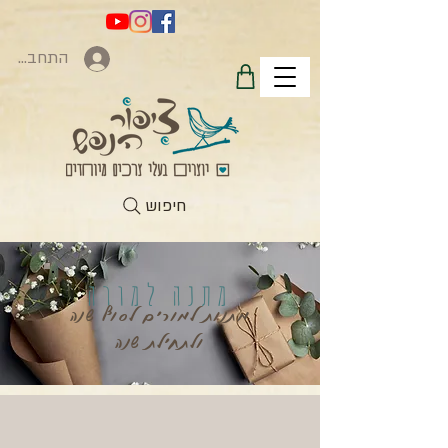
התחברות
חיפוש
מתנה למורה
מתנות למורים לסוף שנה
ולתחילת שנה