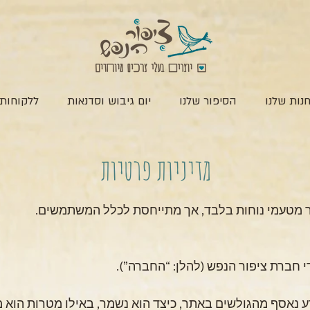
נות שלנו
הסיפור שלנו
יום גיבוש וסדנאות
ללקוחות 
מדיניות פרטיות