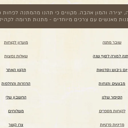
צירה והמון אהבה. מקווים כי תהנו מהמתנה לפחות כ
ות מאנשים עם צרכים מיוחדים - מתנות תרומה לקהיל
שובר מתנה
מועדון לקוחות
נה למורה לסוף שנה
שאלות נפוצות
יום גיבוש וסדנאות
תקנון האתר
מבצעים והנחות
החזרות והחלפות
הסיפור שלנו
החשבון שלי
לקוחות מספרים
משלוחים
מדיניות פרטיות
צרו קשר