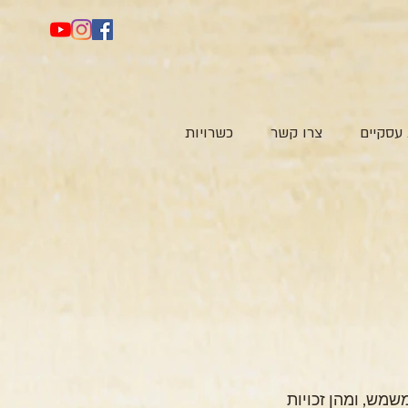
עסקיים
צרו קשר
כשרויות
מדיניות זו מסבירה איזה מידע נאסף מהגולשים באתר, כיצד הוא נשמר, באילו מטרות הוא משמש, ומהן זכויות 