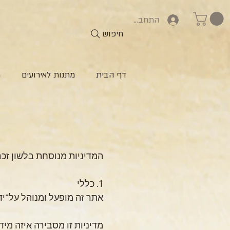
התחברות
חיפוש
דף הבית
מתנות לאירועים
ח