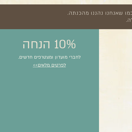
מו שאנחנו נהננו מהכנתה.
ה.
10% הנחה
לחברי מועדון ומצטרפים חדשים.
לפרטים מלאים>>