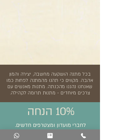
בכל מתנה הושקעה מחשבה, יצירה והמון
אהבה. מקווים כי תהנו מהמתנה לפחות כמו
שאנחנו נהננו מהכנתה. מתנות מאנשים עם
צרכים מיוחדים - מתנות תרומה לקהילה.
10% הנחה
לחברי מועדון ומצטרפים חדשים.
לפרטים מלאים>>