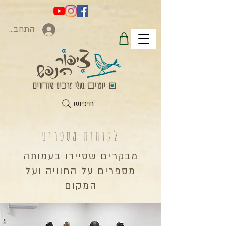
התחברות
חיפוש
לקוחות מספרים
מבקרים שסיירו בעמותה
מספרים על החוויה ועל
המקום