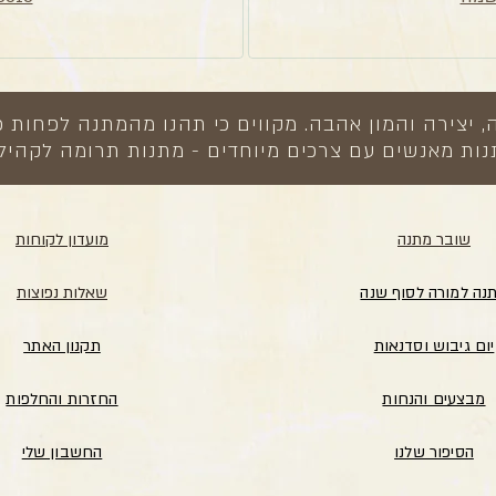
צירה והמון אהבה. מקווים כי תהנו מהמתנה לפחות כ
ות מאנשים עם צרכים מיוחדים - מתנות תרומה לקהיל
שובר מתנה
מועדון לקוחות
נה למורה לסוף שנה
שאלות נפוצות
יום גיבוש וסדנאות
תקנון האתר
מבצעים והנחות
החזרות והחלפות
הסיפור שלנו
החשבון שלי