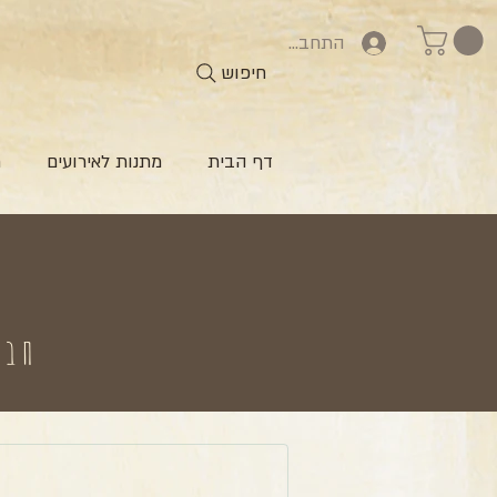
התחברות
חיפוש
דף הבית
מתנות לאירועים
ח
חברי 