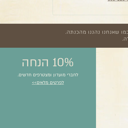
מו שאנחנו נהננו מהכנתה.
ה.
10% הנחה
לחברי מועדון ומצטרפים חדשים.
לפרטים מלאים>>