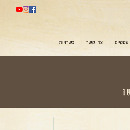
עסקיים
צרו קשר
כשרויות