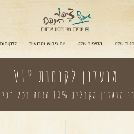
נות שלנו
הסיפור שלנו
יום גיבוש וסדנאות
ללקוחות 
מועדון לקוחות VIP
מועדון מקבלים 10% הנחה בכל רכישה