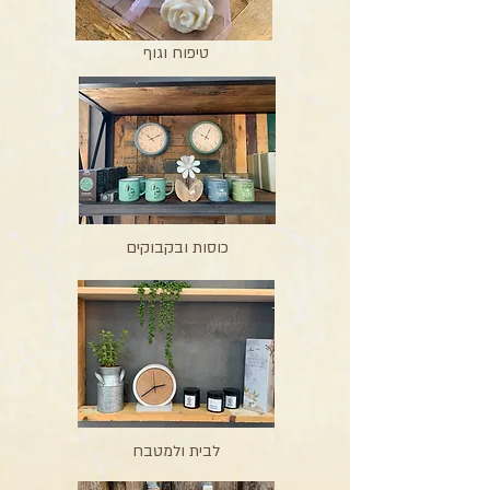
טיפוח וגוף
כוסות ובקבוקים
לבית ולמטבח