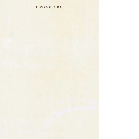
קטנות ומרגשות