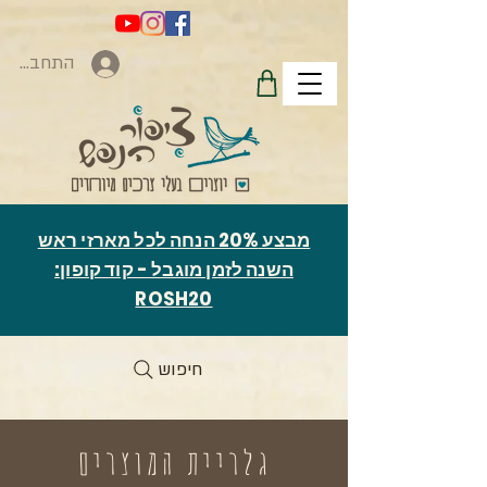
התחברות
מבצע 20% הנחה לכל מארזי ראש
השנה לזמן מוגבל - קוד קופון:
ROSH20
חיפוש
גלריית המוצרים