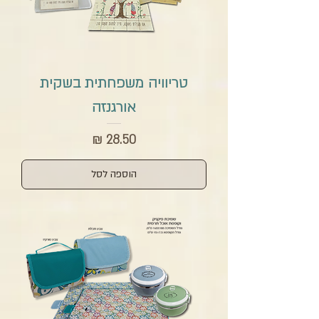
טריוויה משפחתית בשקית
אורגנזה
מחיר
הוספה לסל