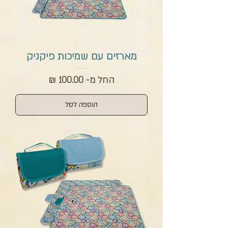
מארזים עם שמיכות פיקניק
מחיר מבצע
החל מ-
הוספה לסל