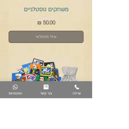
משחקים נוסטלגיים
מחיר
אזל מהמלאי
שיחה
צור קשר
וואטסאפ
משחק זיכרון ומגנטים