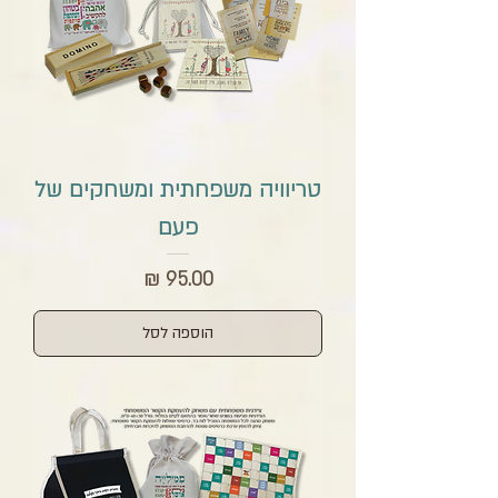
טריוויה משפחתית ומשחקים של
פעם
מחיר
הוספה לסל