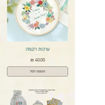
ערכות רקמה
מחיר
הוספה לסל