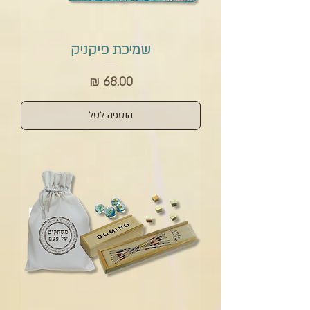
שמיכת פיקניק
מחיר
הוספה לסל