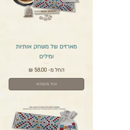
מארזים של משחק אותיות
ומילים
מחיר מבצע
החל מ-
אזל מהמלאי