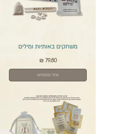
משחקים באותיות ומילים
מחיר
אזל מהמלאי