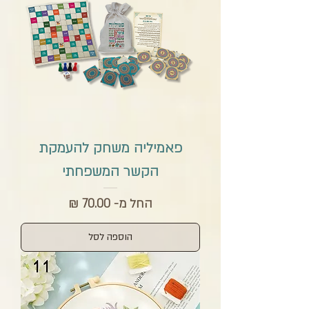
פאמיליה משחק להעמקת
הקשר המשפחתי
מחיר מבצע
החל מ-
הוספה לסל