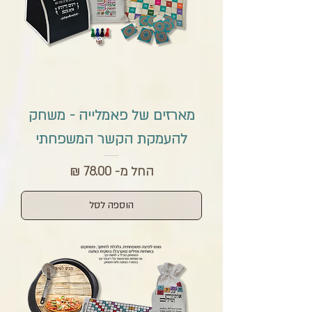
מארזים של פאמלייה - משחק
להעמקת הקשר המשפחתי
מחיר מבצע
החל מ-
הוספה לסל