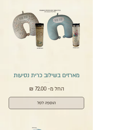
מארזים בשילוב כרית נסיעות
מחיר מבצע
החל מ-
הוספה לסל