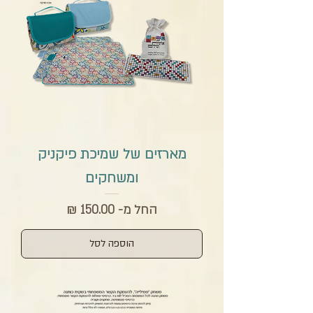
מארזים של שמיכת פיקניק
ומשחקים
מחיר מבצע
החל מ-
הוספה לסל