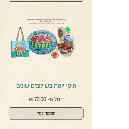
תיקי יוטה בשילובים שונים
מחיר מבצע
החל מ-
הוספה לסל