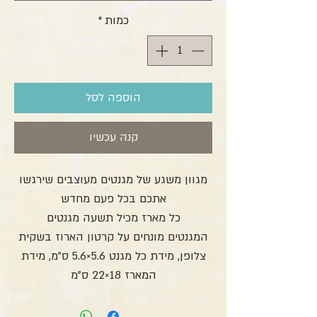
כמות
*
הוספה לסל
קנה עכשיו
מגוון משגע של מגנטים מעוצבים שירגשו
אתכם בכל פעם מחדש
כל מארז מכיל תשעה מגנטים
המגנטים מונחים על קרטון הארוז בשקית
צלופן, מידת כל מגנט 5.6×5.6 ס”מ, מידת
המארז 18×22 ס"מ