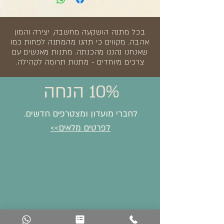
בכל מתנה הושקעה מחשבה, יצירה והמון
אהבה. מקווים כי תהנו מהמתנה לפחות כמו
שאנחנו נהננו מהכנתה. מתנות מאנשים עם
צרכים מיוחדים - מתנות תרומה לקהילה.
10% הנחה
לחברי מועדון ומצטרפים חדשים.
לפרטים מלאים>>