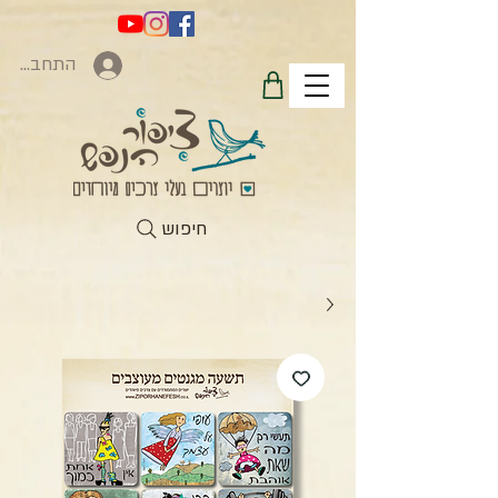
התחברות
חיפוש