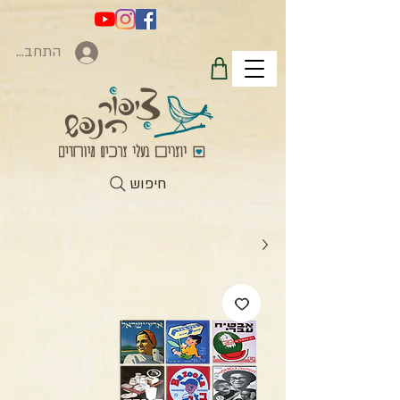
התחברות
חיפוש