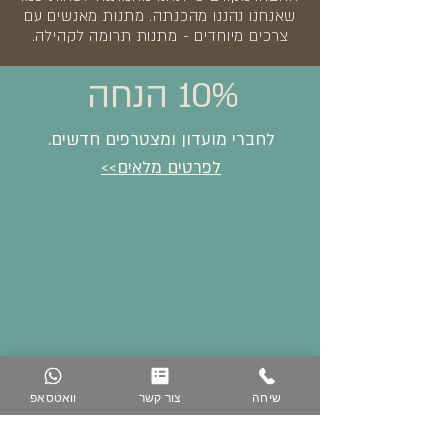
שאנחנו נהננו מהכנתה. מתנות מאנשים עם
צרכים מיוחדים - מתנות תרומה לקהילה.
10% הנחה
לחברי מועדון ומצטרפים חדשים.
לפרטים מלאים>>
שיחה
צור קשר
וואטסאפ