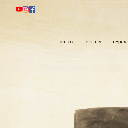
עסקיים
צרו קשר
כשרויות