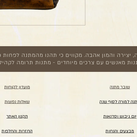
צירה והמון אהבה. מקווים כי תהנו מהמתנה לפחות כ
ות מאנשים עם צרכים מיוחדים - מתנות תרומה לקהיל
שובר מתנה
מועדון לקוחות
נה למורה לסוף שנה
שאלות נפוצות
יום גיבוש וסדנאות
תקנון האתר
מבצעים והנחות
החזרות והחלפות