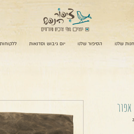
נות שלנו
הסיפור שלנו
יום גיבוש וסדנאות
ללקוחות 
 אפור