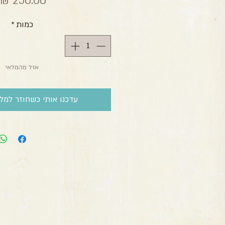
מ
כמות
*
אזל מהמלאי
עדכנו אותי כשחוזר למלא