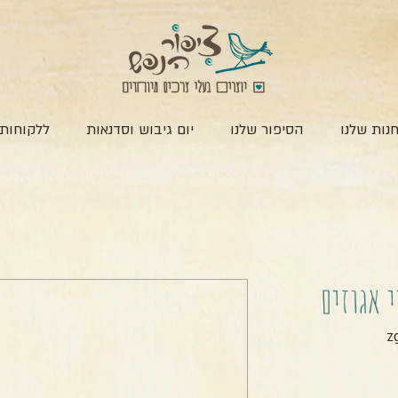
נות שלנו
הסיפור שלנו
יום גיבוש וסדנאות
ללקוחות 
י אגוזים
חיר