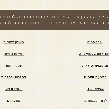
צירה והמון אהבה. מקווים כי תהנו מהמתנה לפחות כ
ות מאנשים עם צרכים מיוחדים - מתנות תרומה לקהיל
שובר מתנה
מועדון לקוחות
נה למורה לסוף שנה
שאלות נפוצות
יום גיבוש וסדנאות
תקנון האתר
מבצעים והנחות
החזרות והחלפות
הסיפור שלנו
החשבון שלי
לקוחות מספרים
משלוחים