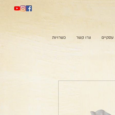
עסקיים
צרו קשר
כשרויות