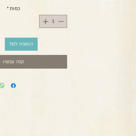
כמות
*
הוספה לסל
קנה עכשיו