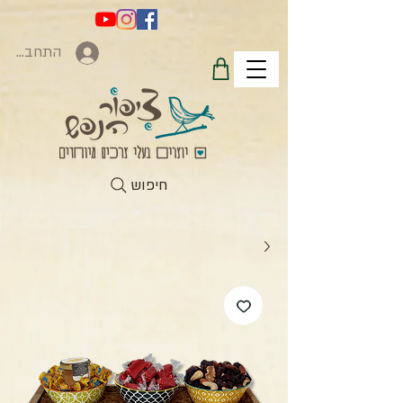
התחברות
חיפוש