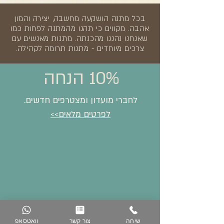
בכל מתנה הושקעה מחשבה, יצירה והמון
אהבה. מקווים כי תהנו מהמתנה לפחות כמו
שאנחנו נהננו מהכנתה. מתנות מאנשים עם
צרכים מיוחדים - מתנות תרומה לקהילה.
10% הנחה
לחברי מועדון ומצטרפים חדשים.
לפרטים מלאים>>
שיחה
צור קשר
וואטסאפ