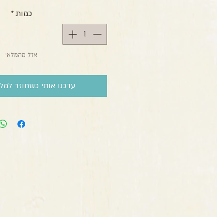
כמות
*
אזל מהמלאי
עדכנו אותי כשחוזר למלא