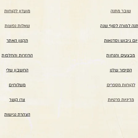
שובר מתנה
מועדון לקוחות
נה למורה לסוף שנה
שאלות נפוצות
יום גיבוש וסדנאות
תקנון האתר
מבצעים והנחות
החזרות והחלפות
הסיפור שלנו
החשבון שלי
לקוחות מספרים
משלוחים
מדיניות פרטיות
צרו קשר
הצהרת נגישות