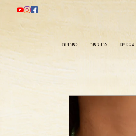
עסקיים
צרו קשר
כשרויות