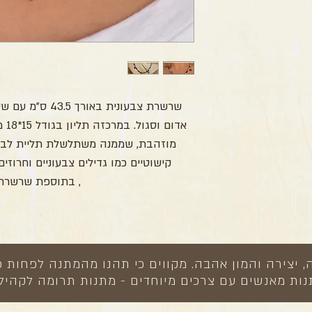
שרשרת צבעונית באו
אדו
מוזהבת, שממנה משתלשלת תליית לב עד
קישוטיים כמו גדילים צבעוניים וחרו
, בתוספת שרשרת
צירה והמון אהבה. מקווים כי תהנו מהמתנה לפחות כ
ות מאנשים עם צרכים מיוחדים - מתנות תרומה לקהיל