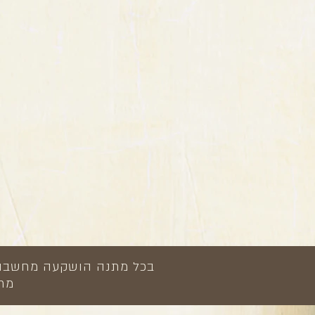
בכל מתנה הושקעה מחשבה, י
מתנ