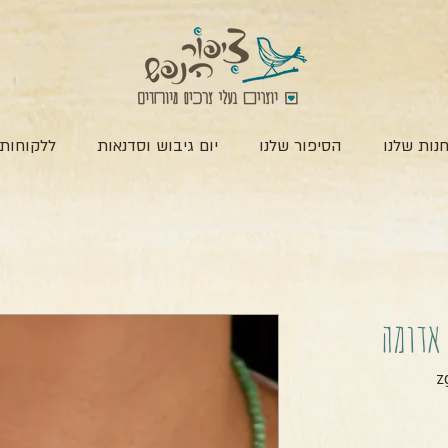
נות שלנו
הסיפור שלנו
יום גיבוש וסדנאות
ללקוחות 
אדומה
חיר