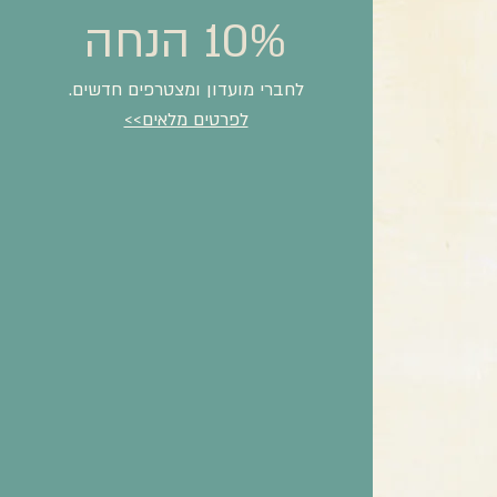
10% הנחה
לחברי מועדון ומצטרפים חדשים.
לפרטים מלאים>>