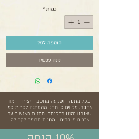
כמות
*
הוספה לסל
קנה עכשיו
בכל מתנה הושקעה מחשבה, יצירה והמון
אהבה. מקווים כי תהנו מהמתנה לפחות כמו
שאנחנו נהננו מהכנתה. מתנות מאנשים עם
צרכים מיוחדים - מתנות תרומה לקהילה.
10% הנחה