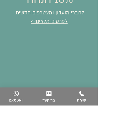
לחברי מועדון ומצטרפים חדשים.
לפרטים מלאים>>
שיחה
צור קשר
וואטסאפ