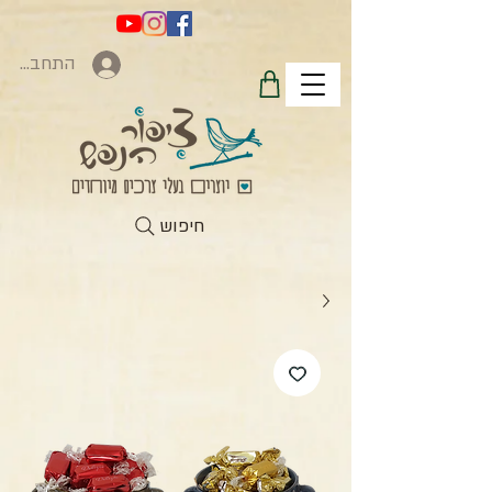
התחברות
חיפוש