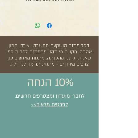
בכל מתנה הושקעה מחשבה, יצירה והמון
אהבה. מקווים כי תהנו מהמתנה לפחות כמו
שאנחנו נהננו מהכנתה. מתנות מאנשים עם
צרכים מיוחדים - מתנות תרומה לקהילה.
10% הנחה
לחברי מועדון ומצטרפים חדשים.
לפרטים מלאים>>