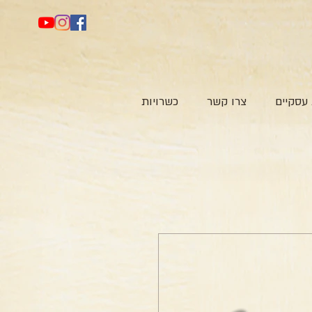
עסקיים
צרו קשר
כשרויות