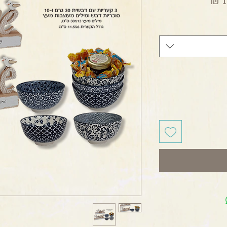
מחיר מבצע
1