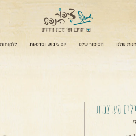
נות שלנו
הסיפור שלנו
יום גיבוש וסדנאות
ללקוחות 
ילים מעוצבות