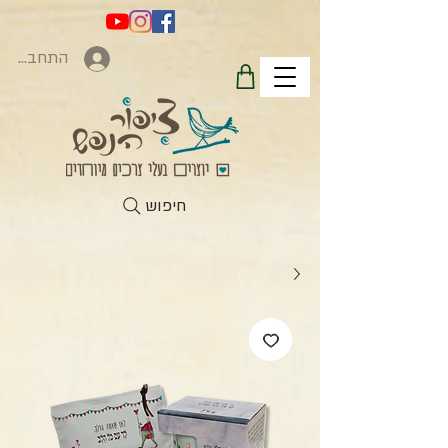
התחברות
חיפוש