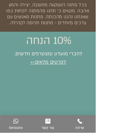
בכל מתנה הושקעה מחשבה, יצירה והמון
אהבה. מקווים כי תהנו מהמתנה לפחות כמו
שאנחנו נהננו מהכנתה. מתנות מאנשים עם
צרכים מיוחדים - מתנות תרומה לקהילה.
10% הנחה
לחברי מועדון ומצטרפים חדשים.
לפרטים מלאים>>
שיחה
צור קשר
וואטסאפ