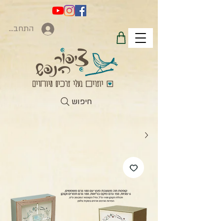
התחברות
חיפוש