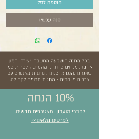
הוספה לסל
קנה עכשיו
בכל מתנה הושקעה מחשבה, יצירה והמון
אהבה. מקווים כי תהנו מהמתנה לפחות כמו
שאנחנו נהננו מהכנתה. מתנות מאנשים עם
צרכים מיוחדים - מתנות תרומה לקהילה.
10% הנחה
לחברי מועדון ומצטרפים חדשים.
לפרטים מלאים>>