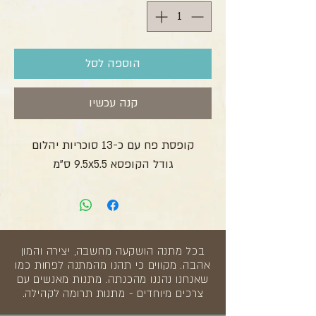
הוספה לסל
קנה עכשיו
קופסת פח עם כ-13 סוכריות יהלום
גודל הקופסא 9.5x5.5 ס"מ
בכל מתנה הושקעה מחשבה, יצירה והמון
אהבה. מקווים כי תהנו מהמתנה לפחות כמו
שאנחנו נהננו מהכנתה. מתנות מאנשים עם
צרכים מיוחדים - מתנות תרומה לקהילה.