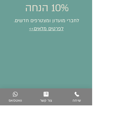
10% הנחה
לחברי מועדון ומצטרפים חדשים.
לפרטים מלאים>>
שיחה
צור קשר
וואטסאפ