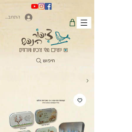
התחברות
חיפוש