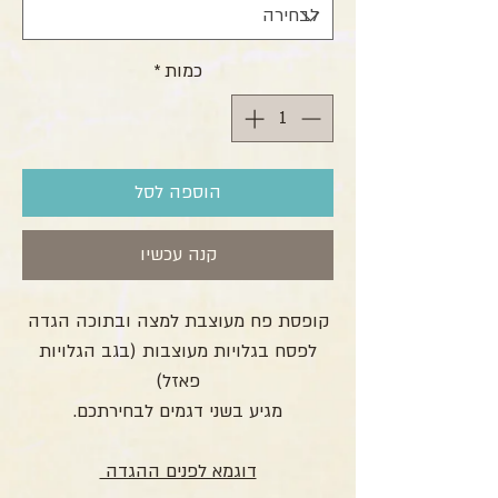
כמות
*
הוספה לסל
קנה עכשיו
קופסת פח מעוצבת למצה ובתוכה הגדה
לפסח בגלויות מעוצבות (בגב הגלויות
פאזל)
מגיע בשני דגמים לבחירתכם.
דוגמא לפנים ההגדה