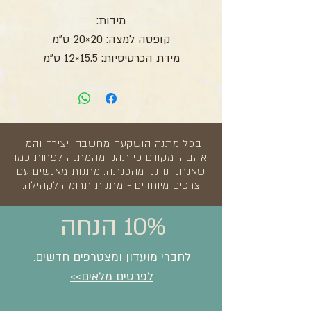
מידות:
קופסה למצה: 20×20 ס"מ
מידת הכרטיסיות: 15.5×12 ס"מ
בכל מתנה הושקעה מחשבה, יצירה והמון
אהבה. מקווים כי תהנו מהמתנה לפחות כמו
שאנחנו נהננו מהכנתה. מתנות מאנשים עם
צרכים מיוחדים - מתנות תרומה לקהילה.
10% הנחה
לחברי מועדון ומצטרפים חדשים.
לפרטים מלאים>>