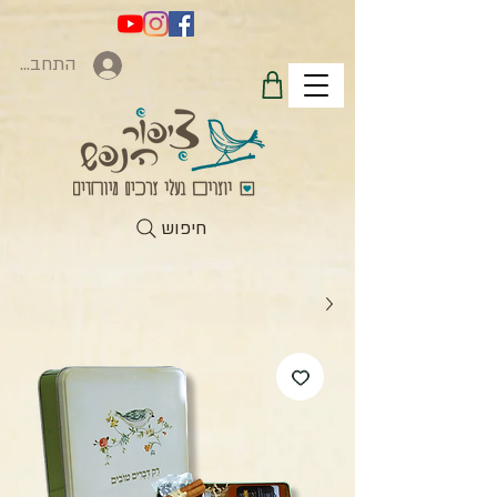
התחברות
חיפוש