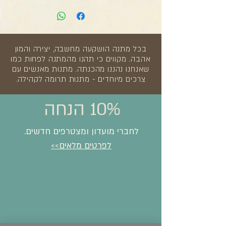
בכל מתנה הושקעה מחשבה, יצירה והמון
אהבה. מקווים כי תהנו מהמתנה לפחות כמו
שאנחנו נהננו מהכנתה. מתנות מאנשים עם
צרכים מיוחדים - מתנות תרומה לקהילה.
10% הנחה
לחברי מועדון ומצטרפים חדשים.
לפרטים מלאים>>