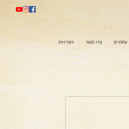
עסקיים
צרו קשר
כשרויות