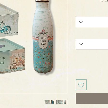
מחיר מבצע
1