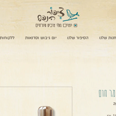
נות שלנו
הסיפור שלנו
יום גיבוש וסדנאות
ללקוחות 
מר חום