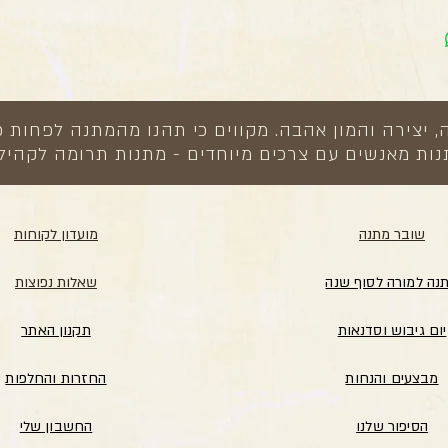
צירה והמון אהבה. מקווים כי תהנו מהמתנה לפחות כ
ות מאנשים עם צרכים מיוחדים - מתנות תרומה לקהיל
שובר מתנה
מועדון לקוחות
נה למורה לסוף שנה
שאלות נפוצות
יום גיבוש וסדנאות
תקנון האתר
מבצעים והנחות
החזרות והחלפות
הסיפור שלנו
החשבון שלי