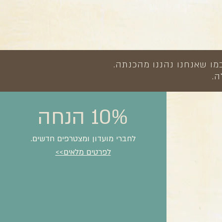
מו שאנחנו נהננו מהכנתה.
ה.
10% הנחה
לחברי מועדון ומצטרפים חדשים.
לפרטים מלאים>>