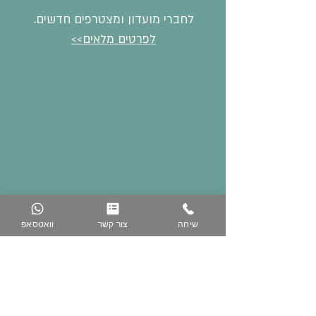
לחברי מועדון ומצטרפים חדשים.
לפרטים מלאים>>
שיחה
צור קשר
וואטסאפ