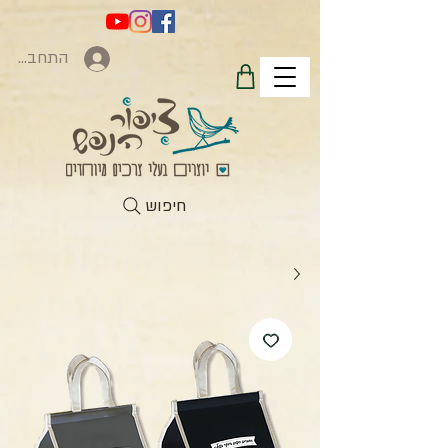
התחברות
חיפוש