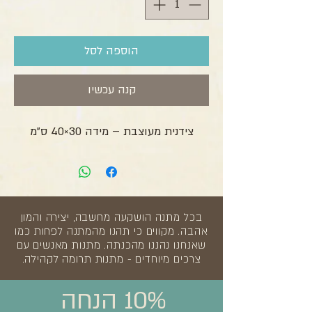
הוספה לסל
קנה עכשיו
צידנית מעוצבת – מידה 30×40 ס"מ
בכל מתנה הושקעה מחשבה, יצירה והמון
אהבה. מקווים כי תהנו מהמתנה לפחות כמו
שאנחנו נהננו מהכנתה. מתנות מאנשים עם
צרכים מיוחדים - מתנות תרומה לקהילה.
10% הנחה