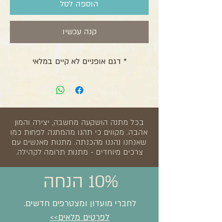
הוספה לסל
קנה עכשיו
* דגם אופניים לא קיים במלאי
בכל מתנה הושקעה מחשבה, יצירה והמון
אהבה. מקווים כי תהנו מהמתנה לפחות כמו
שאנחנו נהננו מהכנתה. מתנות מאנשים עם
צרכים מיוחדים - מתנות תרומה לקהילה.
10% הנחה
לחברי מועדון ומצטרפים חדשים.
לפרטים מלאים>>