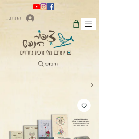
התחברות
חיפוש