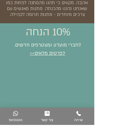
אהבה. מקווים כי תהנו מהמתנה לפחות כמו
שאנחנו נהננו מהכנתה. מתנות מאנשים עם
צרכים מיוחדים - מתנות תרומה לקהילה.
10% הנחה
לחברי מועדון ומצטרפים חדשים.
לפרטים מלאים>>
שיחה
צור קשר
וואטסאפ