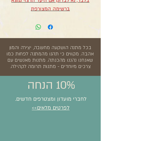
בלבד, נא לבדוק אם היעד הרצוי נמצא
ברשימה המצורפת
בכל מתנה הושקעה מחשבה, יצירה והמון
אהבה. מקווים כי תהנו מהמתנה לפחות כמו
שאנחנו נהננו מהכנתה. מתנות מאנשים עם
צרכים מיוחדים - מתנות תרומה לקהילה.
10% הנחה
לחברי מועדון ומצטרפים חדשים.
לפרטים מלאים>>