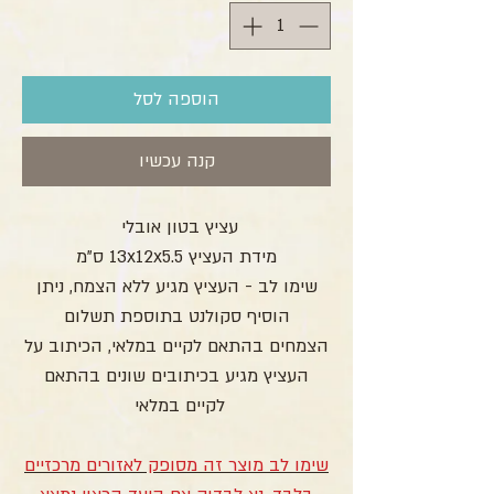
הוספה לסל
קנה עכשיו
עציץ בטון אובלי
מידת העציץ 13x12x5.5 ס”מ
שימו לב - העציץ מגיע ללא הצמח, ניתן
הוסיף סקולנט בתוספת תשלום
הצמחים בהתאם לקיים במלאי, הכיתוב על
העציץ מגיע בכיתובים שונים בהתאם
לקיים במלאי
שימו לב מוצר זה מסופק לאזורים מרכזיים