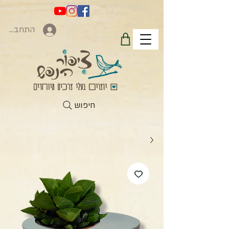
התחברות
חיפוש