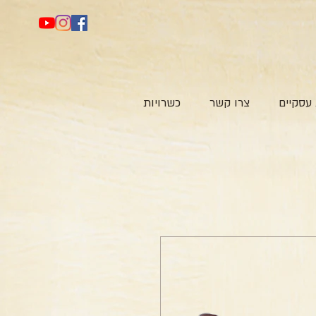
עסקיים
צרו קשר
כשרויות