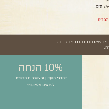
למדיח
מו שאנחנו נהננו מהכנתה.
ה.
10% הנחה
לחברי מועדון ומצטרפים חדשים.
לפרטים מלאים>>