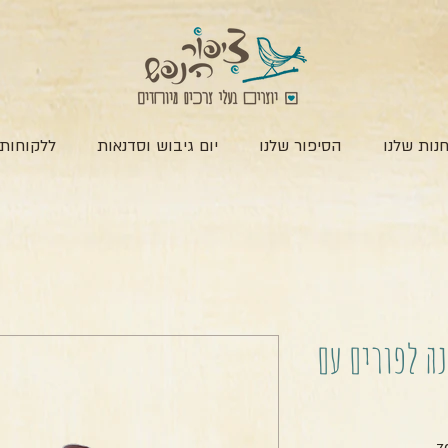
נות שלנו
הסיפור שלנו
יום גיבוש וסדנאות
ללקוחות 
נה לפורים עם