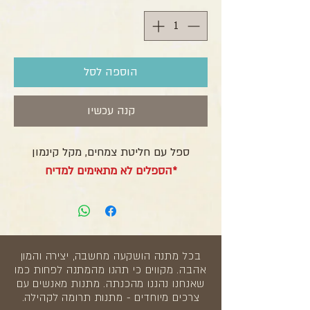
הוספה לסל
קנה עכשיו
ספל עם חליטת צמחים, מקל קינמון
*הספלים לא מתאימים למדיח
בכל מתנה הושקעה מחשבה, יצירה והמון
אהבה. מקווים כי תהנו מהמתנה לפחות כמו
שאנחנו נהננו מהכנתה. מתנות מאנשים עם
צרכים מיוחדים - מתנות תרומה לקהילה.