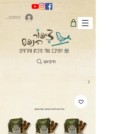
התחברות
חיפוש