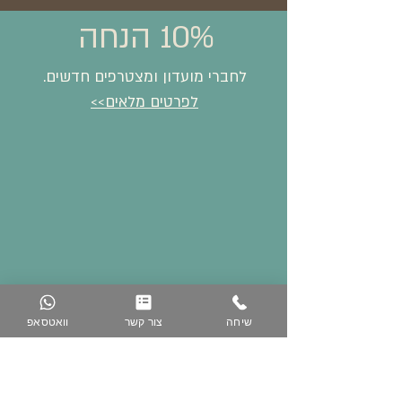
10% הנחה
לחברי מועדון ומצטרפים חדשים.
לפרטים מלאים>>
שיחה
צור קשר
וואטסאפ